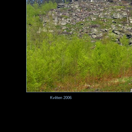
Květen 2006