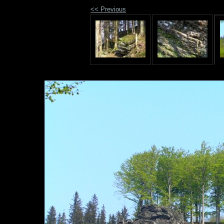
<< Previous