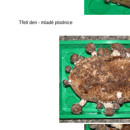
Třetí den - mladé plodnice